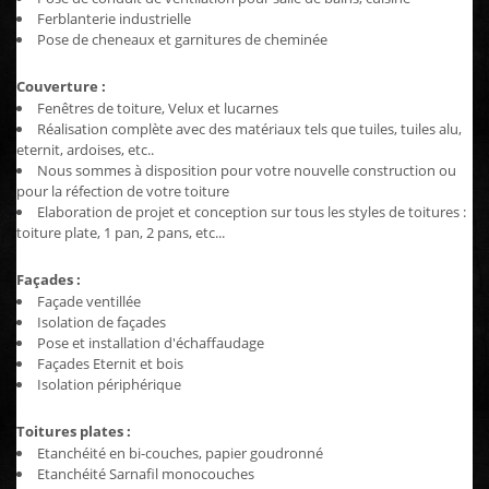
Ferblanterie industrielle
Pose de cheneaux et garnitures de cheminée
Couverture :
Fenêtres de toiture, Velux et lucarnes
Réalisation complète avec des matériaux tels que tuiles, tuiles alu,
eternit, ardoises, etc..
Nous sommes à disposition pour votre nouvelle construction ou
pour la réfection de votre toiture
Elaboration de projet et conception sur tous les styles de toitures :
toiture plate, 1 pan, 2 pans, etc...
Façades :
Façade ventillée
Isolation de façades
Pose et installation d'échaffaudage
Façades Eternit et bois
Isolation périphérique
Toitures plates :
Etanchéité en bi-couches, papier goudronné
Etanchéité Sarnafil monocouches