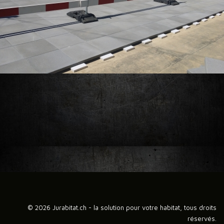
© 2026 Jurabitat.ch - la solution pour votre habitat, tous droits
réservés.