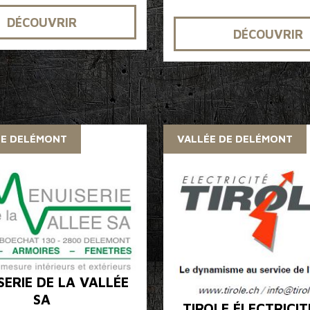
DÉCOUVRIR
DÉCOUVRIR
DE DELÉMONT
VALLÉE DE DELÉMONT
SERIE DE LA VALLÉE
SA
TIROLE ÉLECTRICIT