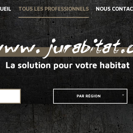
UEIL
TOUS LES PROFESSIONNELS
NOUS CONTAC
PAR RÉGION